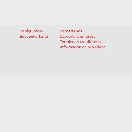
Configurador
Contactanos
Búsqueda llanta
Datos de la empresa
Términos y condiciones
Información de privacidad